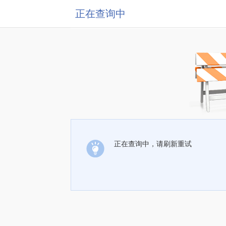
正在查询中
正在查询中，请刷新重试